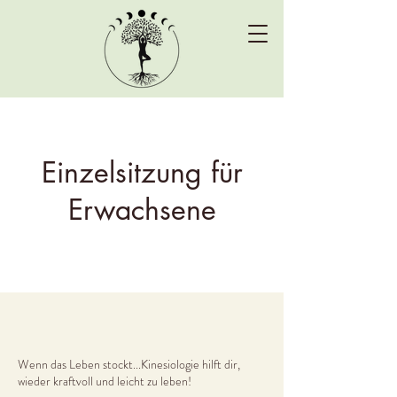
Einzelsitzung für
Erwachsene
Wenn das Leben stockt...Kinesiologie hilft dir,
wieder kraftvoll und leicht zu leben!