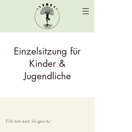
Einzelsitzung für
Kinder &
Jugendliche
Fühl dich stark. Sei ganz du!