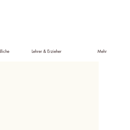
liche
Lehrer & Erzieher
Mehr