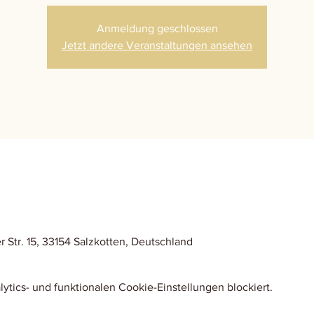
Anmeldung geschlossen
Jetzt andere Veranstaltungen ansehen
Str. 15, 33154 Salzkotten, Deutschland
tics- und funktionalen Cookie-Einstellungen blockiert.