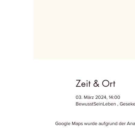
Zeit & Ort
03. März 2024, 14:00
BewusstSeinLeben , Geseker 
Google Maps wurde aufgrund der Analy