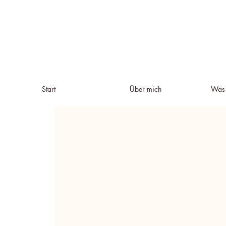
Start
Über mich
Was 