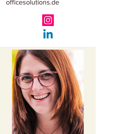
officesolutions.de