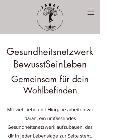
Gesundheitsnetzwerk
BewusstSeinLeben
Gemeinsam für dein
Wohlbefinden
Mit viel Liebe und Hingabe arbeiten wir
daran, ein umfassendes
Gesundheitsnetzwerk aufzubauen, das
dir in jeder Lebenslage zur Seite steht.