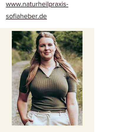
www.naturheilpraxis-
sofiaheber.de