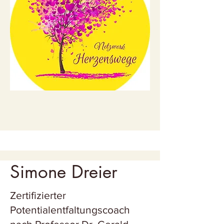
Simone Dreier
Zertifizierter
Potentialentfaltungscoach