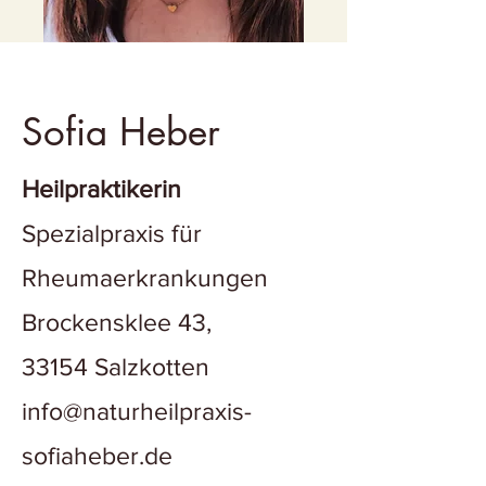
Sofia Heber
Heilpraktikerin
Spezialpraxis für
Rheumaerkrankungen
Brockensklee 43,
33154 Salzkotten
info@naturheilpraxis-
sofiaheber.de