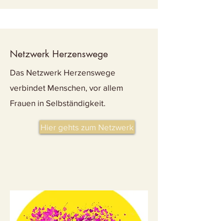
Netzwerk Herzenswege
Das Netzwerk Herzenswege
verbindet Menschen, vor allem
Frauen in Selbständigkeit.
Hier gehts zum Netzwerk