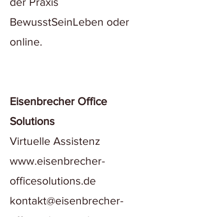
der Praxis
BewusstSeinLeben oder
online.
Eisenbrecher Office
Solutions
Virtuelle Assistenz
www.eisenbrecher-
officesolutions.de
kontakt@eisenbrecher-