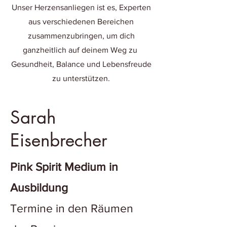
Unser Herzensanliegen ist es, Experten
aus verschiedenen Bereichen
zusammenzubringen, um dich
ganzheitlich auf deinem Weg zu
Gesundheit, Balance und Lebensfreude
zu unterstützen.
Sarah
Eisenbrecher
Pink Spirit Medium in
Ausbildung
Termine in den Räumen