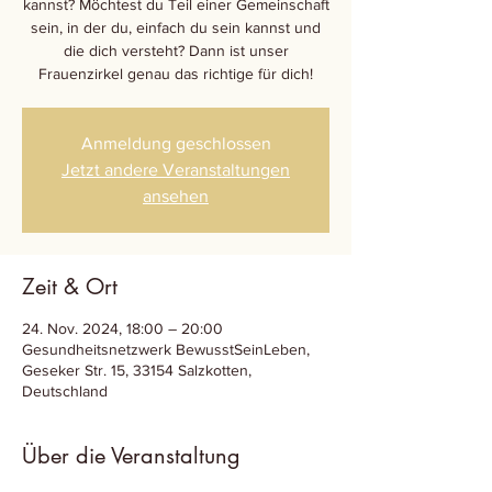
kannst? Möchtest du Teil einer Gemeinschaft
sein, in der du, einfach du sein kannst und
die dich versteht? Dann ist unser
Frauenzirkel genau das richtige für dich!
Anmeldung geschlossen
Jetzt andere Veranstaltungen
ansehen
Zeit & Ort
24. Nov. 2024, 18:00 – 20:00
Gesundheitsnetzwerk BewusstSeinLeben,
Geseker Str. 15, 33154 Salzkotten,
Deutschland
Über die Veranstaltung