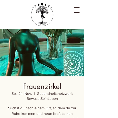
Frauenzirkel
So., 24. Nov.
  |  
Gesundheitsnetzwerk
BewusstSeinLeben
Suchst du nach einem Ort, an dem du zur
Ruhe kommen und neue Kraft tanken