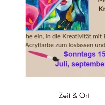
Zeit & Ort