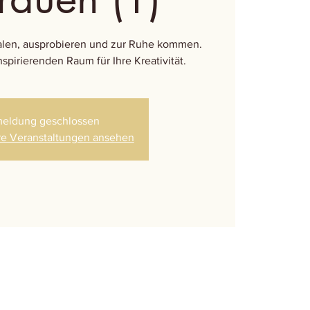
Malen, ausprobieren und zur Ruhe kommen.
spirierenden Raum für Ihre Kreativität.
eldung geschlossen
re Veranstaltungen ansehen