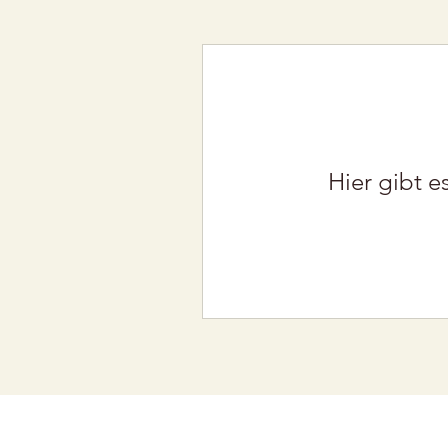
Hier gibt e