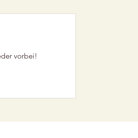
eder vorbei!