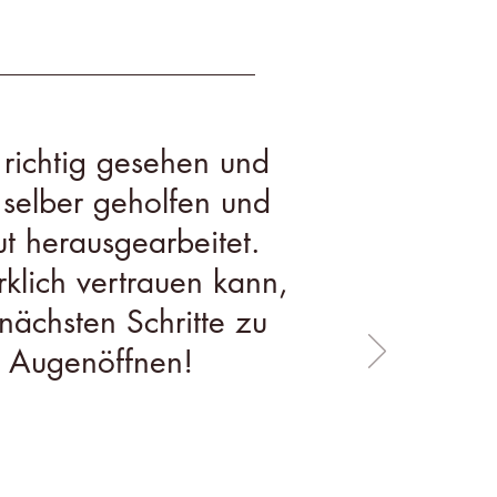
 richtig gesehen und
 selber geholfen und
 herausgearbeitet.
rklich vertrauen kann,
nächsten Schritte zu
d Augenöffnen!