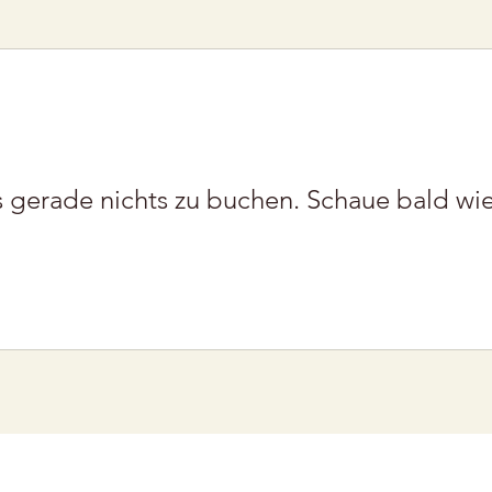
s gerade nichts zu buchen. Schaue bald wi