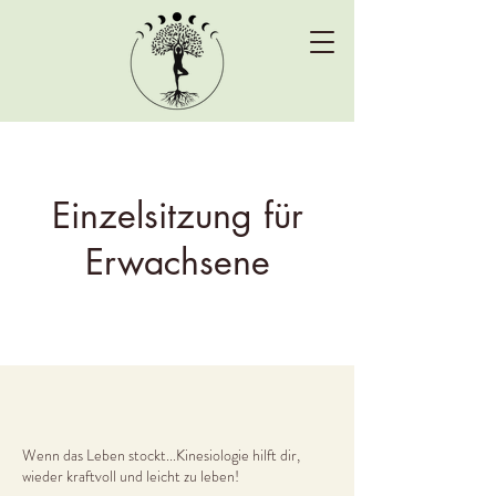
Einzelsitzung für
Erwachsene
Wenn das Leben stockt...Kinesiologie hilft dir,
wieder kraftvoll und leicht zu leben!